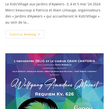
Le Kids'Village aux Jardins d'Aywiers- 3, 4 et 5 mai '24 2024
Merci beaucoup à Patricia et Alain Limauge, organisateurs
des « Jardins d’Aywiers » qui accueilleront le Kids’Village »
au sein de la…
Continue Reading