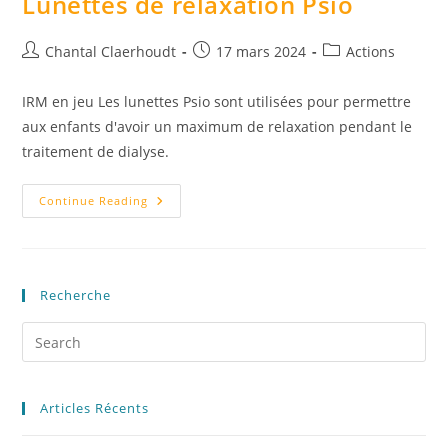
Lunettes de relaxation Psio
Chantal Claerhoudt
17 mars 2024
Actions
IRM en jeu Les lunettes Psio sont utilisées pour permettre
aux enfants d'avoir un maximum de relaxation pendant le
traitement de dialyse.
Continue Reading
Recherche
Articles Récents