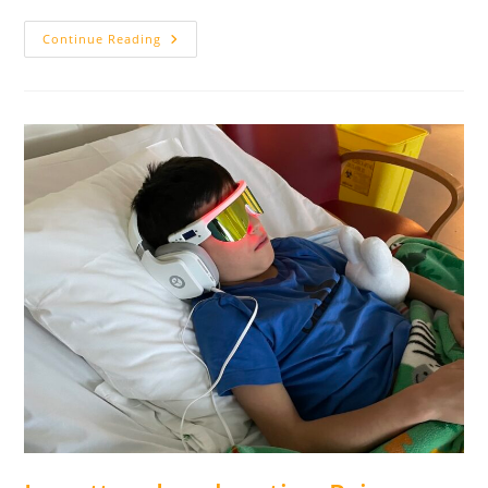
Continue Reading