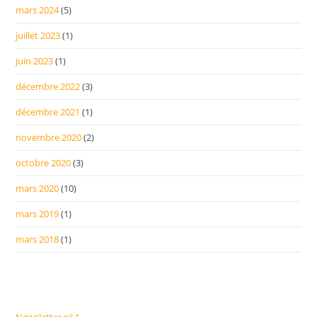
mars 2024
(5)
juillet 2023
(1)
juin 2023
(1)
décembre 2022
(3)
décembre 2021
(1)
novembre 2020
(2)
octobre 2020
(3)
mars 2020
(10)
mars 2019
(1)
mars 2018
(1)