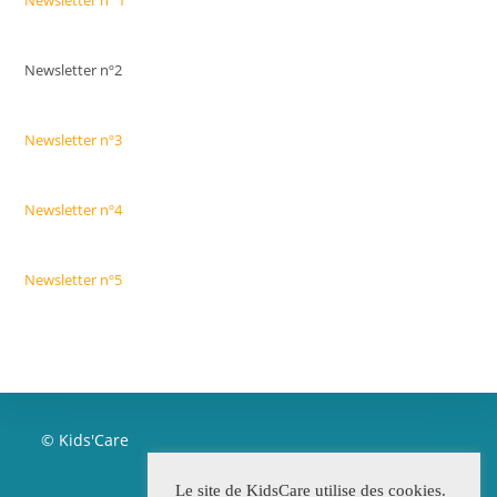
Newsletter nº 1
Newsletter nº2
Newsletter nº3
Newsletter nº4
Newsletter nº5
© Kids'Care
Le site de KidsCare utilise des cookies.