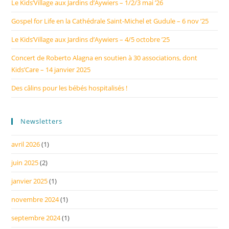
Le Kids’Village aux Jardins d’Aywiers – 1/2/3 mai ’26
Gospel for Life en la Cathédrale Saint-Michel et Gudule – 6 nov ’25
Le Kids’Village aux Jardins d’Aywiers – 4/5 octobre ’25
Concert de Roberto Alagna en soutien à 30 associations, dont
Kids’Care – 14 janvier 2025
Des câlins pour les bébés hospitalisés !
Newsletters
avril 2026
(1)
juin 2025
(2)
janvier 2025
(1)
novembre 2024
(1)
septembre 2024
(1)