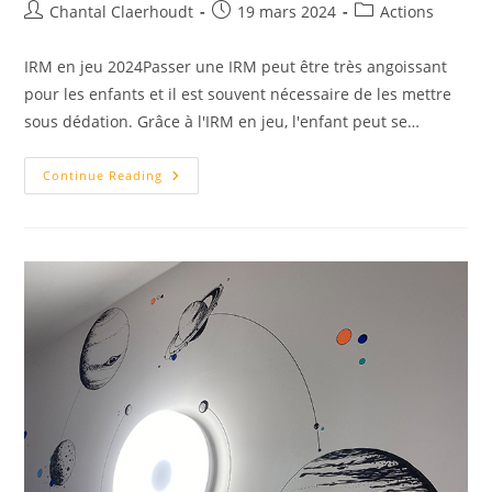
Chantal Claerhoudt
19 mars 2024
Actions
IRM en jeu 2024Passer une IRM peut être très angoissant
pour les enfants et il est souvent nécessaire de les mettre
sous dédation. Grâce à l'IRM en jeu, l'enfant peut se…
Continue Reading