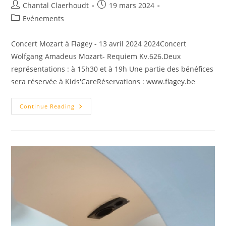
Chantal Claerhoudt
19 mars 2024
Evénements
Concert Mozart à Flagey - 13 avril 2024 2024Concert
Wolfgang Amadeus Mozart- Requiem Kv.626.Deux
représentations : à 15h30 et à 19h Une partie des bénéfices
sera réservée à Kids'CareRéservations : www.flagey.be
Continue Reading