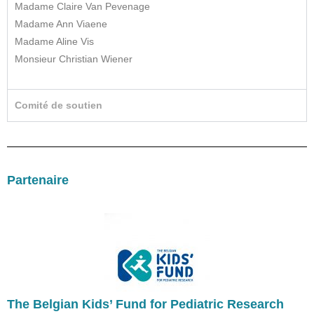
Madame Claire Van Pevenage
Madame Ann Viaene
Madame Aline Vis
Monsieur Christian Wiener
Comité de soutien
Partenaire
The Belgian Kids’ Fund for Pediatric Research