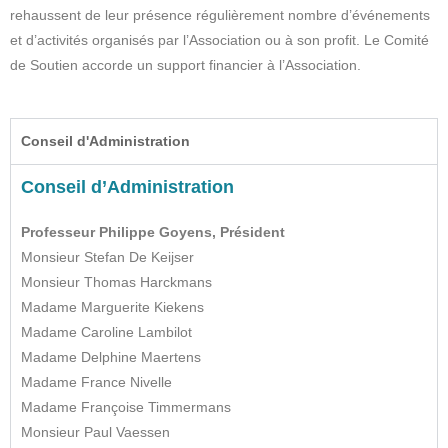
rehaussent de leur présence régulièrement nombre d’événements
et d’activités organisés par l’Association ou à son profit. Le Comité
de Soutien accorde un support financier à l’Association.
Conseil d'Administration
Conseil d’Administration
Professeur Philippe Goyens, Président
Monsieur Stefan De Keijser
Monsieur Thomas Harckmans
Madame Marguerite Kiekens
Madame Caroline Lambilot
Madame Delphine Maertens
Madame France Nivelle
Madame Françoise Timmermans
Monsieur Paul Vaessen