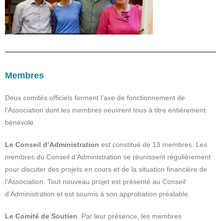
Membres
Deux comités officiels forment l’axe de fonctionnement de
l’Association dont les membres oeuvrent tous à titre entièrement
bénévole.
Le Conseil d’Administration
est constitué de 13 membres. Les
membres du Conseil d’Administration se réunissent régulièrement
pour discuter des projets en cours et de la situation financière de
l’Association. Tout nouveau projet est présenté au Conseil
d’Administration et est soumis à son approbation préalable.
Le Comité de Soutien
. Par leur présence, les membres