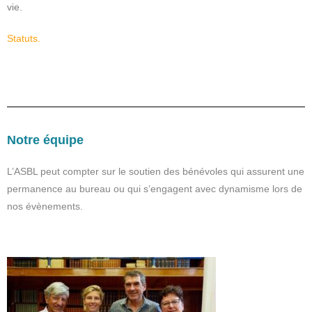
vie.
Statuts.
Notre équipe
L’ASBL peut compter sur le soutien des bénévoles qui assurent une
permanence au bureau ou qui s’engagent avec dynamisme lors de
nos évènements.