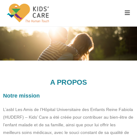
A PROPOS
Notre mission
L’asbl Les Amis de l’Hôpital Universitaire des Enfants Reine Fabiola
(HUDERF) – Kids’ Care a été créée pour contribuer au bien-être de
l’enfant malade et de sa famille, ainsi que pour lui offrir les
meilleurs soins médicaux, avec le souci constant de sa qualité de