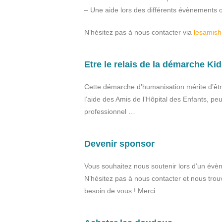
– Une aide lors des différents évènements 
N’hésitez pas à nous contacter via
lesamish
Etre le relais de la démarche Kid
Cette démarche d’humanisation mérite d’êtr
l’aide des Amis de l’Hôpital des Enfants, peu
professionnel …
Devenir sponsor
Vous souhaitez nous soutenir lors d’un évè
N’hésitez pas à nous contacter et nous tro
besoin de vous ! Merci.