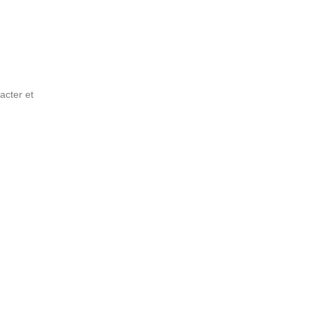
acter et