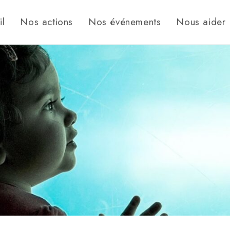
il
Nos actions
Nos événements
Nous aider