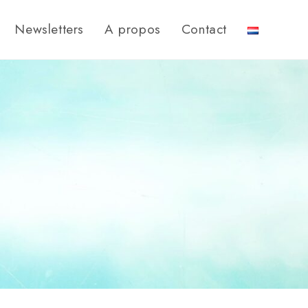
Newsletters
A propos
Contact