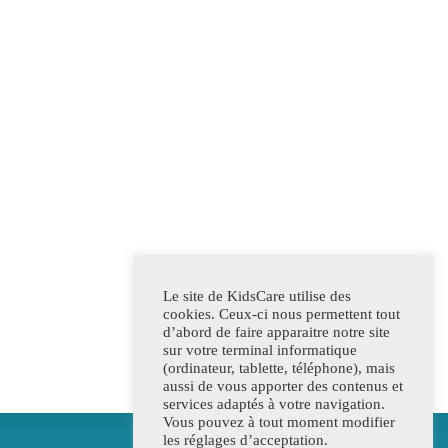
Le site de KidsCare utilise des
cookies. Ceux-ci nous permettent tout
d’abord de faire apparaitre notre site
sur votre terminal informatique
(ordinateur, tablette, téléphone), mais
aussi de vous apporter des contenus et
services adaptés à votre navigation.
Vous pouvez à tout moment modifier
les réglages d’acceptation.