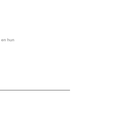
n en hun