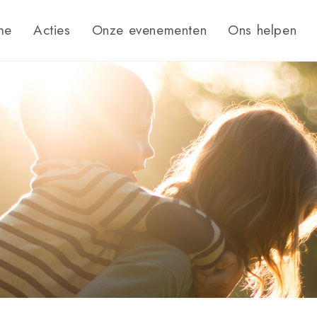
me
Acties
Onze evenementen
Ons helpen