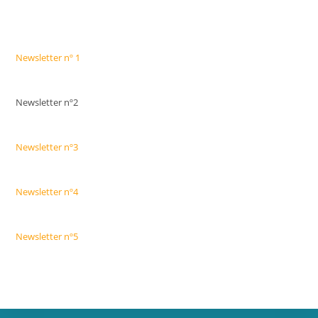
Newsletter nº 1
Newsletter nº2
Newsletter nº3
Newsletter nº4
Newsletter nº5