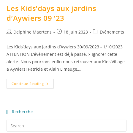
Les Kids’days aux jardins
d’Aywiers 09 ’23
Delphine Maertens
18 juin 2023
Evénements
Les Kids’days aux jardins d’Aywiers 30/09/2023 - 1/10/2023
ATTENTION L'événement est déjà passé. × Ignorer cette
alerte. Nous pourrons enfin nous retrouver aux Kids'Village
a Aywiers! Patricia et Alain Limauge,…
Continue Reading
Recherche