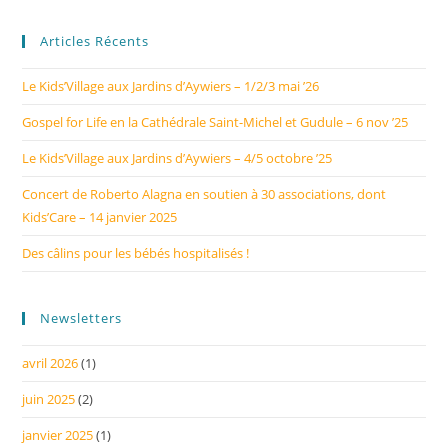
Articles Récents
Le Kids’Village aux Jardins d’Aywiers – 1/2/3 mai ’26
Gospel for Life en la Cathédrale Saint-Michel et Gudule – 6 nov ’25
Le Kids’Village aux Jardins d’Aywiers – 4/5 octobre ’25
Concert de Roberto Alagna en soutien à 30 associations, dont
Kids’Care – 14 janvier 2025
Des câlins pour les bébés hospitalisés !
Newsletters
avril 2026
(1)
juin 2025
(2)
janvier 2025
(1)