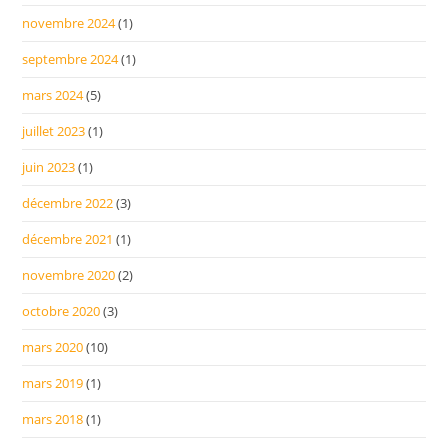
novembre 2024
(1)
septembre 2024
(1)
mars 2024
(5)
juillet 2023
(1)
juin 2023
(1)
décembre 2022
(3)
décembre 2021
(1)
novembre 2020
(2)
octobre 2020
(3)
mars 2020
(10)
mars 2019
(1)
mars 2018
(1)