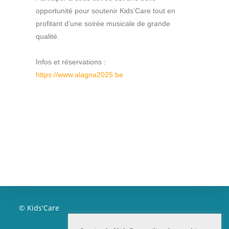
opportunité pour soutenir Kids’Care tout en
profitant d’une soirée musicale de grande
qualité.
Infos et réservations :
https://www.alagna2025.be
© Kids'Care