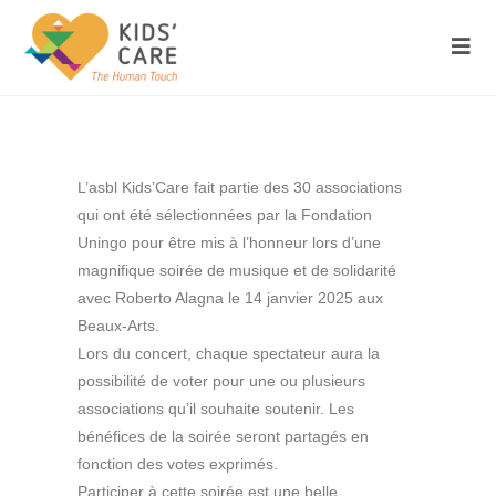
L’asbl Kids’Care fait partie des 30 associations
qui ont été sélectionnées par la Fondation
Uningo pour être mis à l’honneur lors d’une
magnifique soirée de musique et de solidarité
avec Roberto Alagna le 14 janvier 2025 aux
Beaux-Arts.
Lors du concert, chaque spectateur aura la
possibilité de voter pour une ou plusieurs
associations qu’il souhaite soutenir. Les
bénéfices de la soirée seront partagés en
fonction des votes exprimés.
Participer à cette soirée est une belle