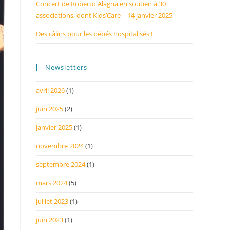
Concert de Roberto Alagna en soutien à 30
associations, dont Kids’Care – 14 janvier 2025
Des câlins pour les bébés hospitalisés !
Newsletters
avril 2026
(1)
juin 2025
(2)
janvier 2025
(1)
novembre 2024
(1)
septembre 2024
(1)
mars 2024
(5)
juillet 2023
(1)
juin 2023
(1)