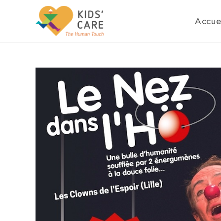
Accue