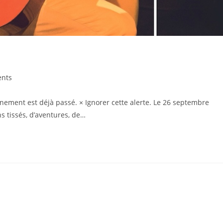
nts
ement est déjà passé. × Ignorer cette alerte. Le 26 septembre
s tissés, d’aventures, de…