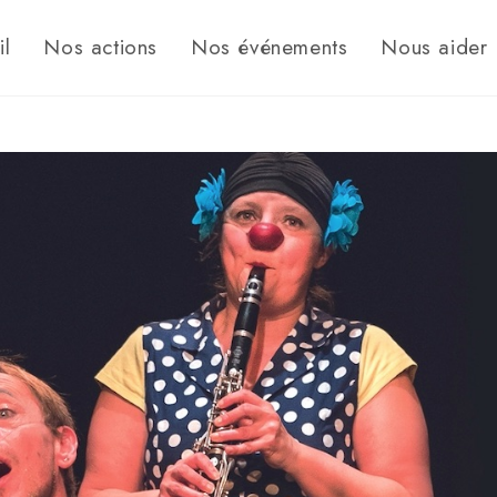
il
Nos actions
Nos événements
Nous aider