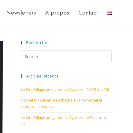
Newsletters
A propos
Contact
Recherche
Articles Récents
Le Kids’Village aux Jardins d’Aywiers – 1/2/3 mai ’26
Gospel for Life en la Cathédrale Saint-Michel et
Gudule – 6 nov ’25
Le Kids’Village aux Jardins d’Aywiers – 4/5 octobre
’25