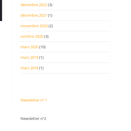
décembre 2022
(3)
décembre 2021
(1)
novembre 2020
(2)
octobre 2020
(3)
mars 2020
(10)
mars 2019
(1)
mars 2018
(1)
Newsletter nº 1
Newsletter nº2