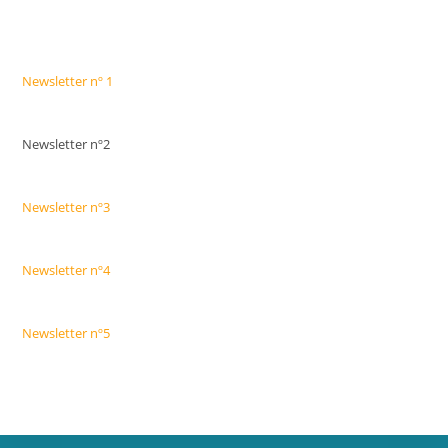
Newsletter nº 1
Newsletter nº2
Newsletter nº3
Newsletter nº4
Newsletter nº5