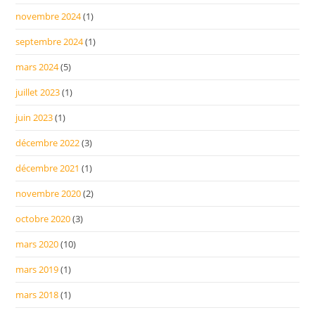
novembre 2024
(1)
septembre 2024
(1)
mars 2024
(5)
juillet 2023
(1)
juin 2023
(1)
décembre 2022
(3)
décembre 2021
(1)
novembre 2020
(2)
octobre 2020
(3)
mars 2020
(10)
mars 2019
(1)
mars 2018
(1)