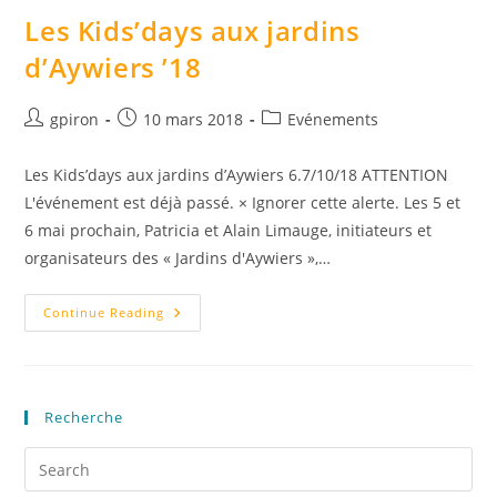
Les Kids’days aux jardins
d’Aywiers ’18
gpiron
10 mars 2018
Evénements
Les Kids’days aux jardins d’Aywiers 6.7/10/18 ATTENTION
L'événement est déjà passé. × Ignorer cette alerte. Les 5 et
6 mai prochain, Patricia et Alain Limauge, initiateurs et
organisateurs des « Jardins d'Aywiers »,…
Continue Reading
Recherche