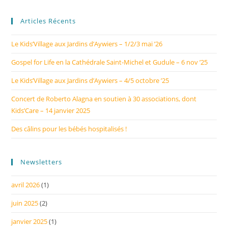
Articles Récents
Le Kids’Village aux Jardins d’Aywiers – 1/2/3 mai ’26
Gospel for Life en la Cathédrale Saint-Michel et Gudule – 6 nov ’25
Le Kids’Village aux Jardins d’Aywiers – 4/5 octobre ’25
Concert de Roberto Alagna en soutien à 30 associations, dont
Kids’Care – 14 janvier 2025
Des câlins pour les bébés hospitalisés !
Newsletters
avril 2026
(1)
juin 2025
(2)
janvier 2025
(1)