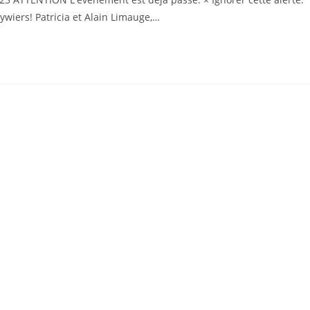
ywiers! Patricia et Alain Limauge,…