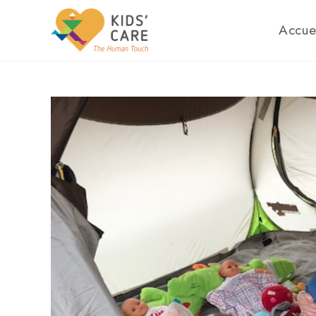
Accue