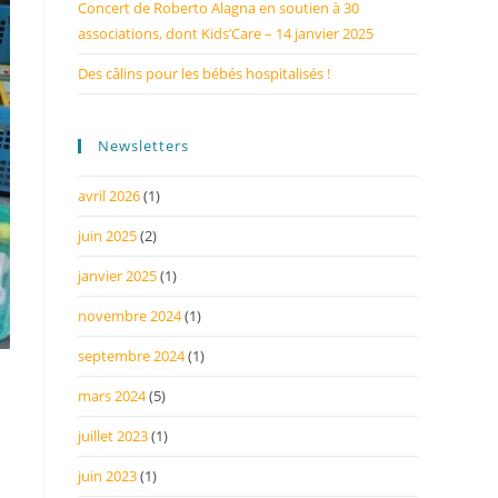
Concert de Roberto Alagna en soutien à 30
associations, dont Kids’Care – 14 janvier 2025
Des câlins pour les bébés hospitalisés !
Newsletters
avril 2026
(1)
juin 2025
(2)
janvier 2025
(1)
novembre 2024
(1)
septembre 2024
(1)
mars 2024
(5)
juillet 2023
(1)
juin 2023
(1)