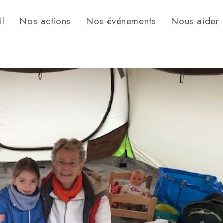
il
Nos actions
Nos événements
Nous aider