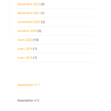
décembre 2022
(3)
décembre 2021
(1)
novembre 2020
(2)
octobre 2020
(3)
mars 2020
(10)
mars 2019
(1)
mars 2018
(1)
Newsletter nº 1
Newsletter nº2