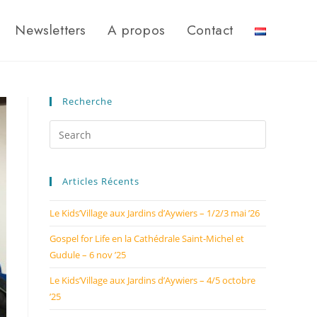
Newsletters
A propos
Contact
Recherche
Articles Récents
Le Kids’Village aux Jardins d’Aywiers – 1/2/3 mai ’26
Gospel for Life en la Cathédrale Saint-Michel et
Gudule – 6 nov ’25
Le Kids’Village aux Jardins d’Aywiers – 4/5 octobre
’25