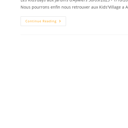
Nous pourrons enfin nous retrouver aux Kids'Village a A
Continue Reading