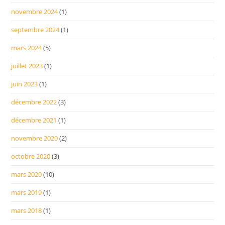
novembre 2024
(1)
septembre 2024
(1)
mars 2024
(5)
juillet 2023
(1)
juin 2023
(1)
décembre 2022
(3)
décembre 2021
(1)
novembre 2020
(2)
octobre 2020
(3)
mars 2020
(10)
mars 2019
(1)
mars 2018
(1)