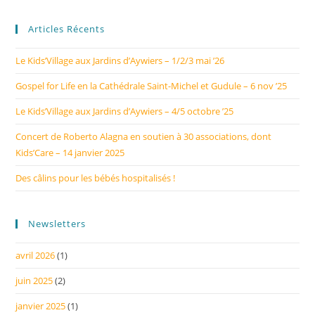
Articles Récents
Le Kids’Village aux Jardins d’Aywiers – 1/2/3 mai ’26
Gospel for Life en la Cathédrale Saint-Michel et Gudule – 6 nov ’25
Le Kids’Village aux Jardins d’Aywiers – 4/5 octobre ’25
Concert de Roberto Alagna en soutien à 30 associations, dont
Kids’Care – 14 janvier 2025
Des câlins pour les bébés hospitalisés !
Newsletters
avril 2026
(1)
juin 2025
(2)
janvier 2025
(1)