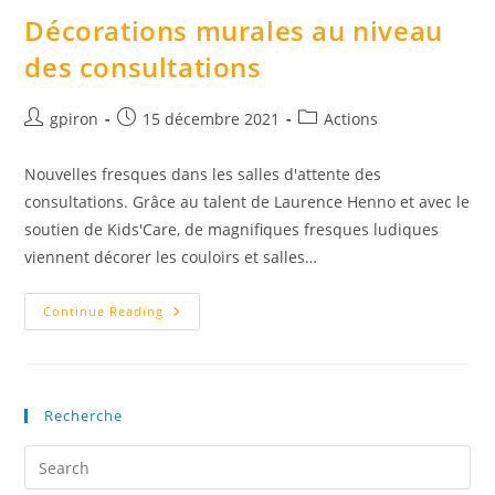
Décorations murales au niveau
des consultations
gpiron
15 décembre 2021
Actions
Nouvelles fresques dans les salles d'attente des
consultations. Grâce au talent de Laurence Henno et avec le
soutien de Kids'Care, de magnifiques fresques ludiques
viennent décorer les couloirs et salles…
Continue Reading
Recherche