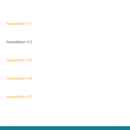
Newsletter nº 1
Newsletter nº2
Newsletter nº3
Newsletter nº4
Newsletter nº5