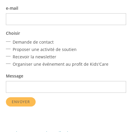
e-mail
Choisir
Demande de contact
Proposer une activité de soutien
Recevoir la newsletter
Organiser une événement au profit de Kids'Care
Message
ENVOYER