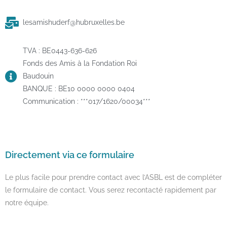
lesamishuderf@hubruxelles.be
TVA : BE0443-636-626
Fonds des Amis à la Fondation Roi
Baudouin
BANQUE : BE10 0000 0000 0404
Communication : ***017/1620/00034***
Directement via ce formulaire
Le plus facile pour prendre contact avec l’ASBL est de compléter
le formulaire de contact. Vous serez recontacté rapidement par
notre équipe.