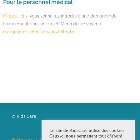
Pour le personnel médical
Cliquez ici
si vous souhaitez introduire une demande de
financement pour un projet. Merci de l’envoyer à
marguerite.kiekens@hubruxelles.be
.
© Kids'Care
Le site de KidsCare utilise des cookies.
Ceux-ci nous permettent tout d’abord
Politique vie privée / Beleid privéleven