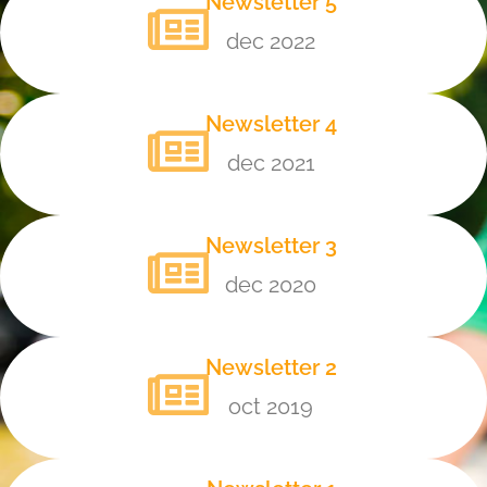
Newsletter 5
dec 2022
Newsletter 4
dec 2021
Newsletter 3
dec 2020
Newsletter 2
oct 2019