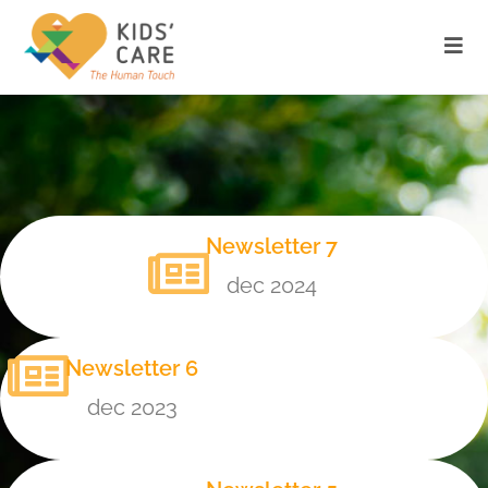
Newsletter 7
dec 2024
Newsletter 6
dec 2023