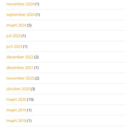
november 2024
(1)
september 2024
(1)
maart 2024
(5)
juli 2023
(1)
juni 2023
(1)
december 2022
(2)
december 2021
(1)
november 2020
(2)
oktober 2020
(3)
maart 2020
(10)
maart 2019
(1)
maart 2018
(1)