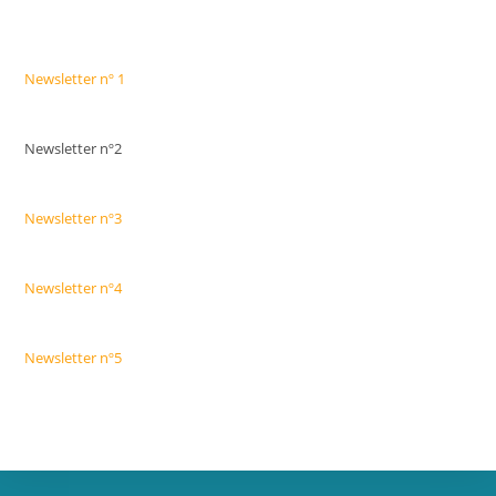
Newsletter nº 1
Newsletter nº2
Newsletter nº3
Newsletter nº4
Newsletter nº5