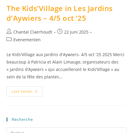
The Kids’Village in Les Jardins
d’Aywiers – 4/5 oct ’25
Chantal Claerhoudt
22 juni 2025
Evenementen
Le Kids'Village aux Jardins d'Aywiers- 4/5 oct '25 2025 Merci
beaucoup à Patricia et Alain Limauge, organisateurs des
« Jardins d’Aywiers » qui accueilleront le Kids’Village » au
sein de la fête des plantes…
Lees Verder
Recherche