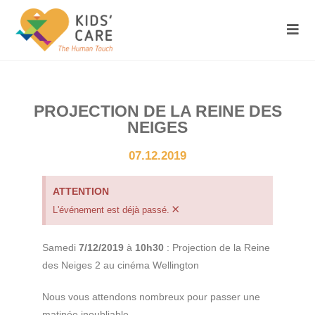
PROJECTION DE LA REINE DES
NEIGES
07.12.2019
ATTENTION
×
L'événement est déjà passé.
Samedi
7/12/2019
à
10h30
: Projection de la Reine
des Neiges 2 au cinéma Wellington
Nous vous attendons nombreux pour passer une
matinée inoubliable.