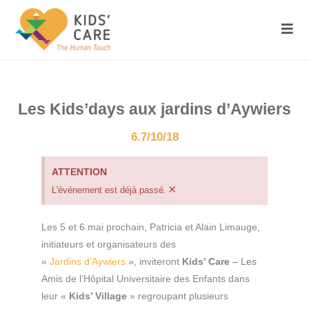
Les Kids’days aux jardins d’Aywiers
6.7/10/18
ATTENTION
×
L'événement est déjà passé.
Les 5 et 6 mai prochain, Patricia et Alain Limauge,
initiateurs et organisateurs des
«
Jardins d’Aywiers
», inviteront
Kids’ Care
– Les
Amis de l’Hôpital Universitaire des Enfants dans
leur «
Kids’ Village
» regroupant plusieurs