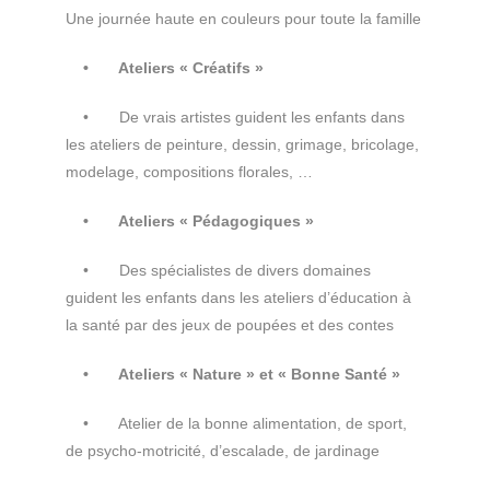
Une journée haute en couleurs pour toute la famille
• Ateliers « Créatifs »
• De vrais artistes guident les enfants dans
les ateliers de peinture, dessin, grimage, bricolage,
modelage, compositions florales, …
• Ateliers « Pédagogiques »
• Des spécialistes de divers domaines
guident les enfants dans les ateliers d’éducation à
la santé par des jeux de poupées et des contes
• Ateliers « Nature
»
et «
Bonne Santé »
• Atelier de la bonne alimentation, de sport,
de psycho-motricité, d’escalade, de jardinage