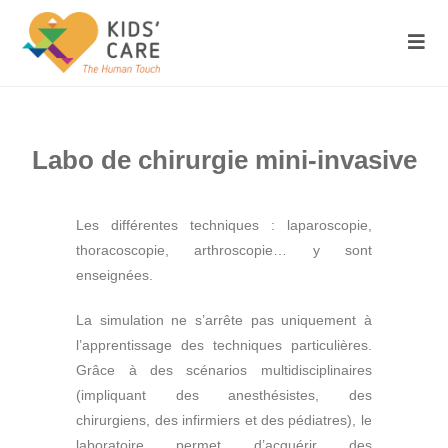
Labo de chirurgie mini-invasive
Les différentes techniques : laparoscopie,
thoracoscopie, arthroscopie… y sont
enseignées.
La simulation ne s’arrête pas uniquement à
l’apprentissage des techniques particulières.
Grâce à des scénarios multidisciplinaires
(impliquant des anesthésistes, des
chirurgiens, des infirmiers et des pédiatres), le
laboratoire permet d’acquérir des