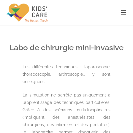
Labo de chirurgie mini-invasive
Les différentes techniques : laparoscopie,
thoracoscopie, arthroscopie… y sont
enseignées.
La simulation ne s’arrête pas uniquement à
l’apprentissage des techniques particulières.
Grâce à des scénarios multidisciplinaires
(impliquant des anesthésistes, des
chirurgiens, des infirmiers et des pédiatres),
le laboratoire permet d’acquérir des