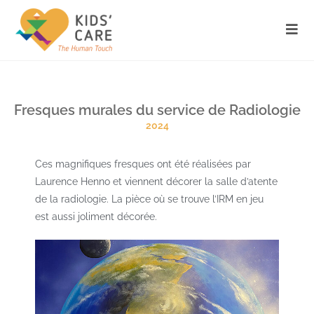
Fresques murales du service de Radiologie
2024
Ces magnifiques fresques ont été réalisées par
Laurence Henno et viennent décorer la salle d’atente
de la radiologie. La pièce où se trouve l’IRM en jeu
est aussi joliment décorée.