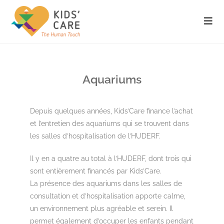
Aquariums
Depuis quelques années, Kids’Care finance l’achat
et l’entretien des aquariums qui se trouvent dans
les salles d’hospitalisation de l’HUDERF.
Il y en a quatre au total à l’HUDERF, dont trois qui
sont entièrement financés par Kids’Care.
La présence des aquariums dans les salles de
consultation et d’hospitalisation apporte calme,
un environnement plus agréable et serein. Il
permet également d’occuper les enfants pendant