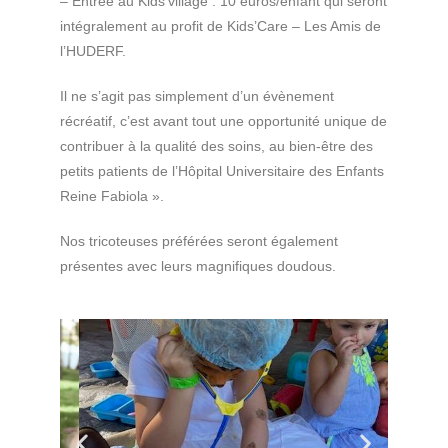
– Entrée au Kids’village : 10 euros/enfant qui seront
intégralement au profit de Kids’Care – Les Amis de
l’HUDERF.
Il ne s’agit pas simplement d’un évènement
récréatif, c’est avant tout une opportunité unique de
contribuer à la qualité des soins, au bien-être des
petits patients de l’Hôpital Universitaire des Enfants
Reine Fabiola ».
Nos tricoteuses préférées seront également
présentes avec leurs magnifiques doudous.