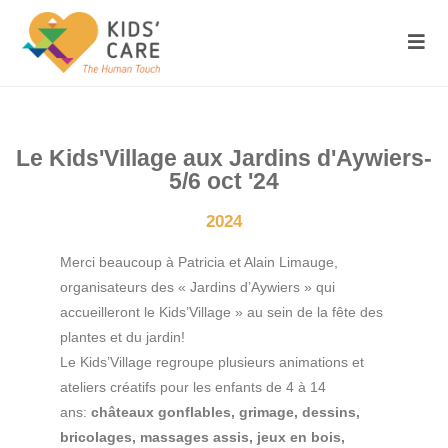
Le Kids'Village aux Jardins d'Aywiers-
5/6 oct '24
2024
Merci beaucoup à Patricia et Alain Limauge,
organisateurs des « Jardins d’Aywiers » qui
accueilleront le Kids’Village » au sein de la fête des
plantes et du jardin!
Le Kids’Village regroupe plusieurs animations et
ateliers créatifs pour les enfants de 4 à 14
ans:
châteaux gonflables, grimage, dessins,
bricolages, massages assis, jeux en bois,