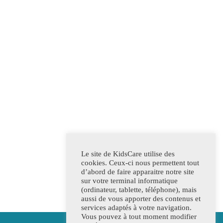
Le site de KidsCare utilise des
cookies. Ceux-ci nous permettent tout
d’abord de faire apparaitre notre site
sur votre terminal informatique
(ordinateur, tablette, téléphone), mais
aussi de vous apporter des contenus et
services adaptés à votre navigation.
Vous pouvez à tout moment modifier