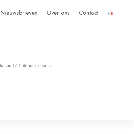
Nieuwsbrieven
Over ons
Contact
sport à l’intérieur, sous la