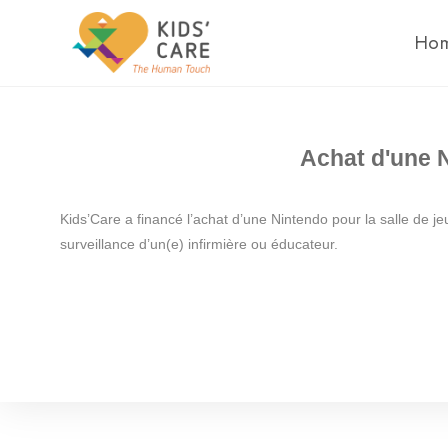
Ho
Achat d'une N
Kids’Care a financé l’achat d’une Nintendo pour la salle de j
surveillance d’un(e) infirmière ou éducateur.