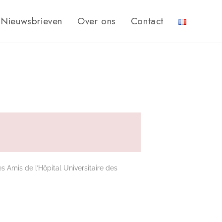
Nieuwsbrieven
Over ons
Contact
s Amis de l’Hôpital Universitaire des