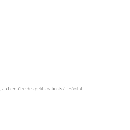
 au bien-être des petits patients à l’Hôpital