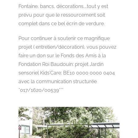
Fontaine, bancs, décorations,…tout y est
prévu pour que le ressourcement soit
complet dans ce bel écrin de verdure.
Pour continuer à soutenir ce magnifique
projet ( entretien/décoration), vous pouvez
faire un don sur le Fonds des Amis à la
Fondation Roi Baudouin: projet Jardin
sensoriel Kids’Care: BE10 0000 0000 0404
avec la communication structurée
*017/1620/00539***