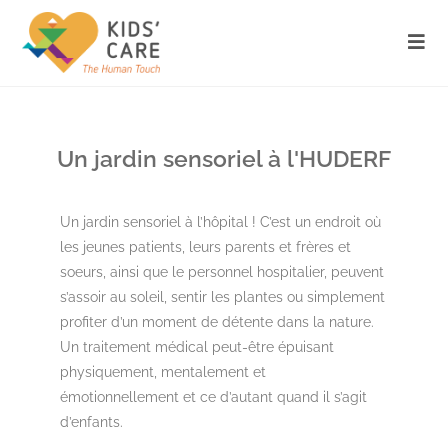
Un jardin sensoriel à l'HUDERF
Un jardin sensoriel à l’hôpital ! C’est un endroit où
les jeunes patients, leurs parents et frères et
soeurs, ainsi que le personnel hospitalier, peuvent
s’assoir au soleil, sentir les plantes ou simplement
profiter d’un moment de détente dans la nature.
Un traitement médical peut-être épuisant
physiquement, mentalement et
émotionnellement et ce d’autant quand il s’agit
d’enfants.